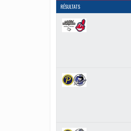
RÉSULTATS