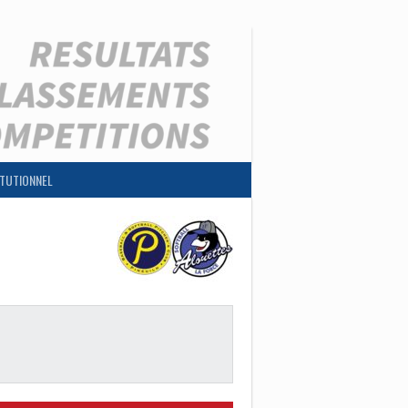
ITUTIONNEL