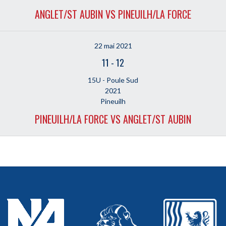
ANGLET/ST AUBIN VS PINEUILH/LA FORCE
22 mai 2021
11
-
12
15U - Poule Sud
2021
Pineuilh
PINEUILH/LA FORCE VS ANGLET/ST AUBIN