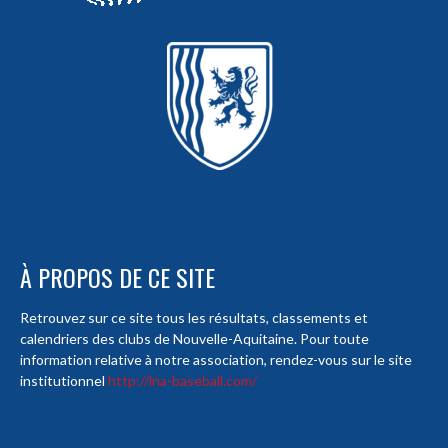
À PROPOS DE CE SITE
Retrouvez sur ce site tous les résultats, classements et
calendriers des clubs de Nouvelle-Aquitaine. Pour toute
information relative à notre association, rendez-vous sur le site
institutionnel
http://lna-baseball.com/