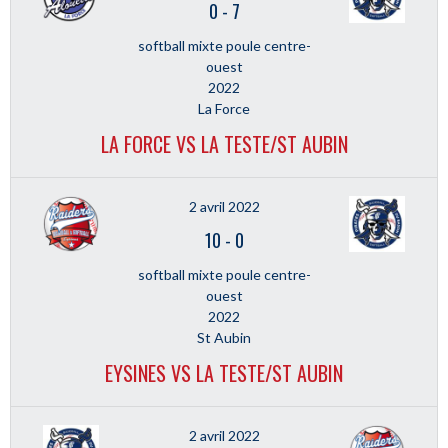
0
-
7
softball mixte poule centre-
ouest
2022
La Force
LA FORCE VS LA TESTE/ST AUBIN
2 avril 2022
10
-
0
softball mixte poule centre-
ouest
2022
St Aubin
EYSINES VS LA TESTE/ST AUBIN
2 avril 2022