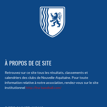
À PROPOS DE CE SITE
Retrouvez sur ce site tous les résultats, classements et
calendriers des clubs de Nouvelle-Aquitaine. Pour toute
information relative à notre association, rendez-vous sur le site
institutionnel
http://lna-baseball.com/