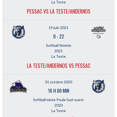
La Teste
PESSAC VS LA TESTE/ANDERNOS
19 juin 2021
0
-
22
Softball féminin
2021
La Teste
LA TESTE/ANDERNOS VS PESSAC
31 octobre 2020
16 H 00 MIN
Softball mixte Poule Sud-ouest
2020
La Teste