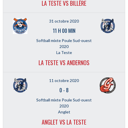
LA TESTE VS BILLÈRE
31 octobre 2020
11 H 00 MIN
Softball mixte Poule Sud-ouest
2020
La Teste
LA TESTE VS ANDERNOS
11 octobre 2020
0
-
8
Softball mixte Poule Sud-ouest
2020
Anglet
ANGLET VS LA TESTE