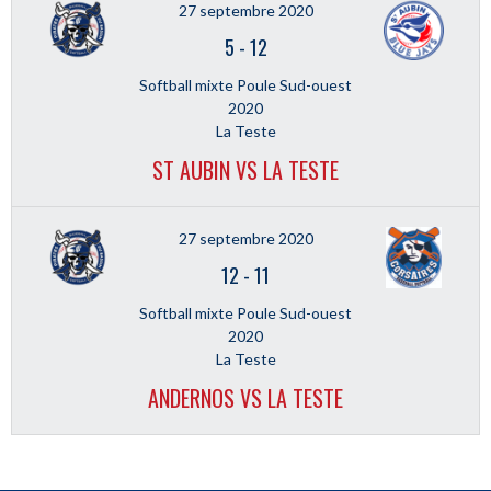
27 septembre 2020
5
-
12
Softball mixte Poule Sud-ouest
2020
La Teste
ST AUBIN VS LA TESTE
27 septembre 2020
12
-
11
Softball mixte Poule Sud-ouest
2020
La Teste
ANDERNOS VS LA TESTE