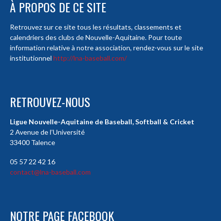
À PROPOS DE CE SITE
Retrouvez sur ce site tous les résultats, classements et
calendriers des clubs de Nouvelle-Aquitaine. Pour toute
information relative à notre association, rendez-vous sur le site
institutionnel
http://lna-baseball.com/
RETROUVEZ-NOUS
Ligue Nouvelle-Aquitaine de Baseball, Softball & Cricket
2 Avenue de l’Université
33400 Talence
05 57 22 42 16
contact@lna-baseball.com
NOTRE PAGE FACEBOOK