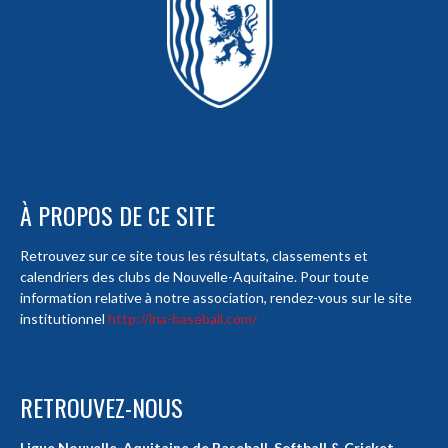
À PROPOS DE CE SITE
Retrouvez sur ce site tous les résultats, classements et
calendriers des clubs de Nouvelle-Aquitaine. Pour toute
information relative à notre association, rendez-vous sur le site
institutionnel
http://lna-baseball.com/
RETROUVEZ-NOUS
Ligue Nouvelle-Aquitaine de Baseball, Softball & Cricket