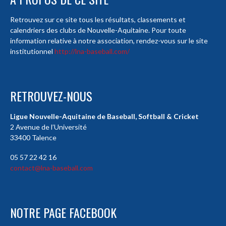
Retrouvez sur ce site tous les résultats, classements et
calendriers des clubs de Nouvelle-Aquitaine. Pour toute
information relative à notre association, rendez-vous sur le site
institutionnel
http://lna-baseball.com/
RETROUVEZ-NOUS
Ligue Nouvelle-Aquitaine de Baseball, Softball & Cricket
2 Avenue de l’Université
33400 Talence
05 57 22 42 16
contact@lna-baseball.com
NOTRE PAGE FACEBOOK