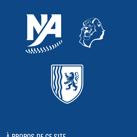
À PROPOS DE CE SITE