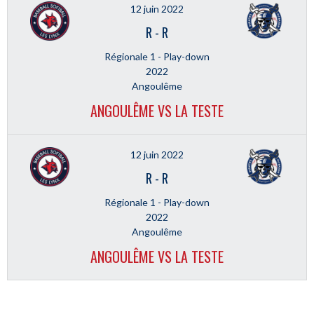
12 juin 2022
R
-
R
Régionale 1 - Play-down
2022
Angoulême
ANGOULÊME VS LA TESTE
12 juin 2022
R
-
R
Régionale 1 - Play-down
2022
Angoulême
ANGOULÊME VS LA TESTE