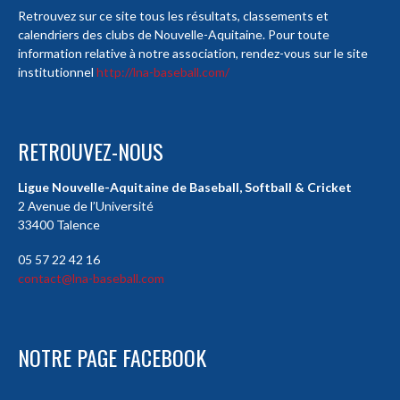
Retrouvez sur ce site tous les résultats, classements et
calendriers des clubs de Nouvelle-Aquitaine. Pour toute
information relative à notre association, rendez-vous sur le site
institutionnel
http://lna-baseball.com/
RETROUVEZ-NOUS
Ligue Nouvelle-Aquitaine de Baseball, Softball & Cricket
2 Avenue de l’Université
33400 Talence
05 57 22 42 16
contact@lna-baseball.com
NOTRE PAGE FACEBOOK