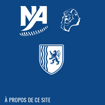
À PROPOS DE CE SITE