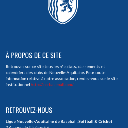
À PROPOS DE CE SITE
Retrouvez sur ce site tous les résultats, classements et
calendriers des clubs de Nouvelle-Aquitaine. Pour toute
information relative à notre association, rendez-vous sur le site
institutionnel
http://lna-baseball.com/
RETROUVEZ-NOUS
Ligue Nouvelle-Aquitaine de Baseball, Softball & Cricket
2 Avenue de l’Université