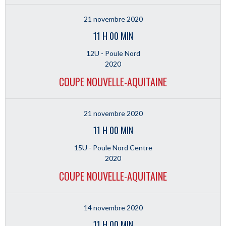
21 novembre 2020
11 H 00 MIN
12U - Poule Nord
2020
COUPE NOUVELLE-AQUITAINE
21 novembre 2020
11 H 00 MIN
15U - Poule Nord Centre
2020
COUPE NOUVELLE-AQUITAINE
14 novembre 2020
11 H 00 MIN