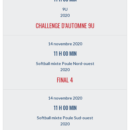
9U
2020
CHALLENGE D’AUTOMNE 9U
14 novembre 2020
11 H 00 MIN
Softball mixte Poule Nord-ouest
2020
FINAL 4
14 novembre 2020
11 H 00 MIN
Softball mixte Poule Sud-ouest
2020