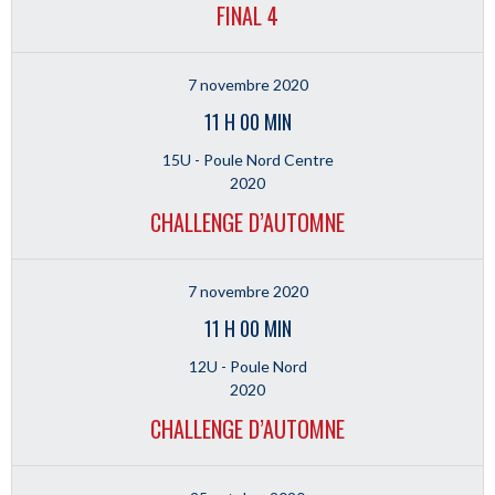
FINAL 4
7 novembre 2020
11 H 00 MIN
15U - Poule Nord Centre
2020
CHALLENGE D’AUTOMNE
7 novembre 2020
11 H 00 MIN
12U - Poule Nord
2020
CHALLENGE D’AUTOMNE