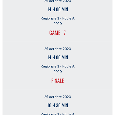
25 octobre 2020
14 H 00 MIN
Régionale 1 - Poule A
2020
GAME 17
25 octobre 2020
14 H 00 MIN
Régionale 1 - Poule A
2020
FINALE
25 octobre 2020
10 H 30 MIN
Régionale 1 - Poule A