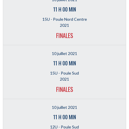
11 H 00 MIN
15U - Poule Nord Centre
2021
FINALES
10 juillet 2021
11 H 00 MIN
15U - Poule Sud
2021
FINALES
10 juillet 2021
11 H 00 MIN
12U - Poule Sud