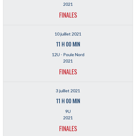
2021
FINALES
10 juillet 2021
11 H 00 MIN
12U - Poule Nord
2021
FINALES
3 juillet 2021
11 H 00 MIN
9U
2021
FINALES