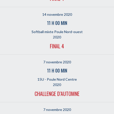
14 novembre 2020
11 H 00 MIN
Softball mixte Poule Nord-ouest
2020
FINAL 4
7 novembre 2020
11 H 00 MIN
15U - Poule Nord Centre
2020
CHALLENGE D’AUTOMNE
7 novembre 2020