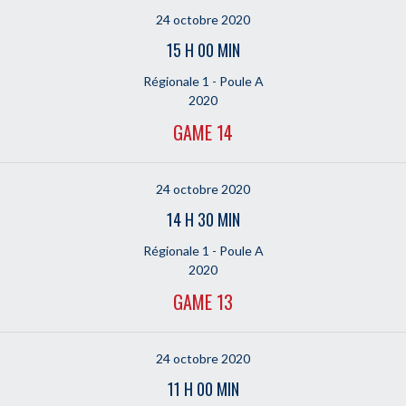
24 octobre 2020
15 H 00 MIN
Régionale 1 - Poule A
2020
GAME 14
24 octobre 2020
14 H 30 MIN
Régionale 1 - Poule A
2020
GAME 13
24 octobre 2020
11 H 00 MIN