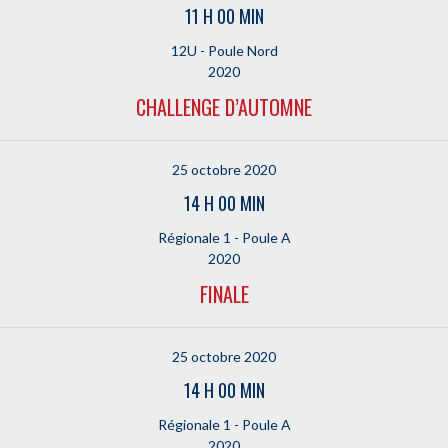
11 H 00 MIN
12U - Poule Nord
2020
CHALLENGE D’AUTOMNE
25 octobre 2020
14 H 00 MIN
Régionale 1 - Poule A
2020
FINALE
25 octobre 2020
14 H 00 MIN
Régionale 1 - Poule A
2020