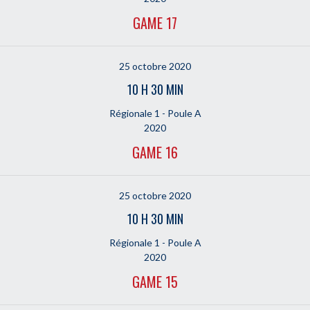
GAME 17
25 octobre 2020
10 H 30 MIN
Régionale 1 - Poule A
2020
GAME 16
25 octobre 2020
10 H 30 MIN
Régionale 1 - Poule A
2020
GAME 15