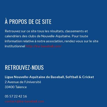
À PROPOS DE CE SITE
Retrouvez sur ce site tous les résultats, classements et
calendriers des clubs de Nouvelle-Aquitaine. Pour toute
information relative à notre association, rendez-vous sur le site
institutionnel
http://lna-baseball.com/
RETROUVEZ-NOUS
Ligue Nouvelle-Aquitaine de Baseball, Softball & Cricket
2 Avenue de l’Université
33400 Talence
05 57 22 42 16
contact@lna-baseball.com