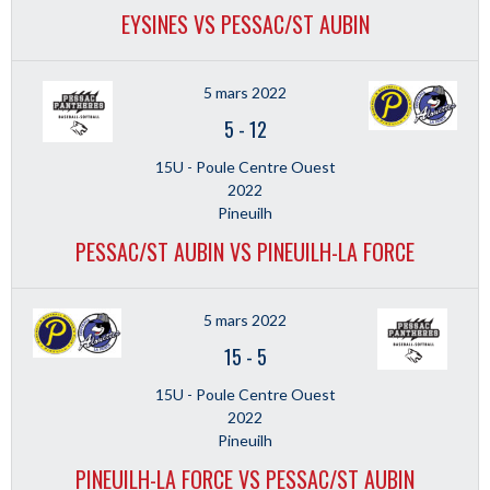
EYSINES VS PESSAC/ST AUBIN
5 mars 2022
5
-
12
15U - Poule Centre Ouest
2022
Pineuilh
PESSAC/ST AUBIN VS PINEUILH-LA FORCE
5 mars 2022
15
-
5
15U - Poule Centre Ouest
2022
Pineuilh
PINEUILH-LA FORCE VS PESSAC/ST AUBIN