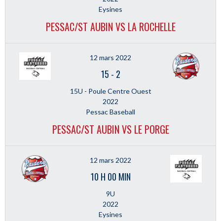
Eysines
PESSAC/ST AUBIN VS LA ROCHELLE
12 mars 2022
15
-
2
15U - Poule Centre Ouest
2022
Pessac Baseball
PESSAC/ST AUBIN VS LE PORGE
12 mars 2022
10 H 00 MIN
9U
2022
Eysines