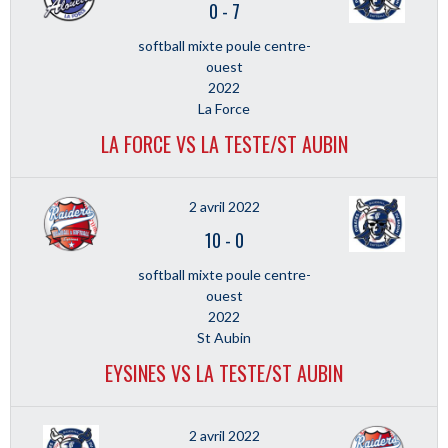
0
-
7
softball mixte poule centre-
ouest
2022
La Force
LA FORCE VS LA TESTE/ST AUBIN
2 avril 2022
10
-
0
softball mixte poule centre-
ouest
2022
St Aubin
EYSINES VS LA TESTE/ST AUBIN
2 avril 2022