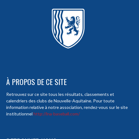
À PROPOS DE CE SITE
Retrouvez sur ce site tous les résultats, classements et
calendriers des clubs de Nouvelle-Aquitaine. Pour toute
information relative à notre association, rendez-vous sur le site
institutionnel
http://lna-baseball.com/