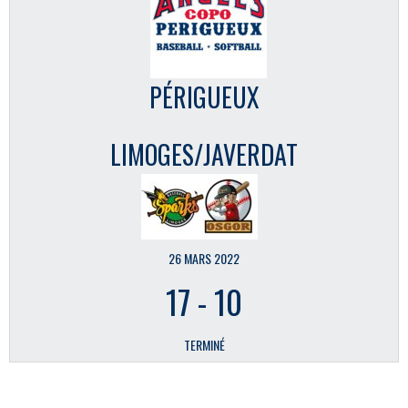
PÉRIGUEUX
LIMOGES/JAVERDAT
26 MARS 2022
17
-
10
TERMINÉ