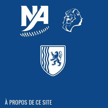
ARTICLES
À PROPOS DE CE SITE