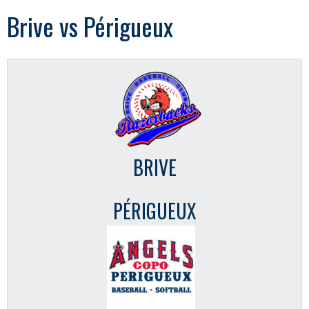
Brive vs Périgueux
BRIVE
PÉRIGUEUX