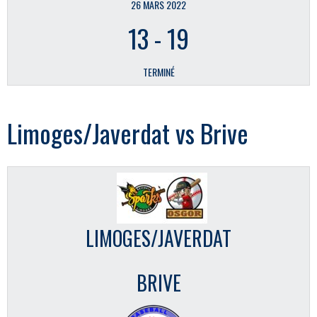
26 MARS 2022
13
-
19
TERMINÉ
Limoges/Javerdat vs Brive
LIMOGES/JAVERDAT
BRIVE