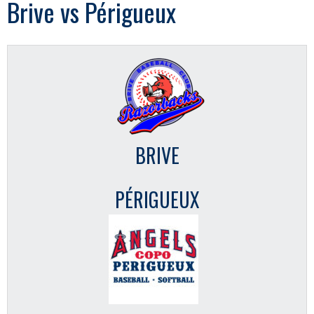
Brive vs Périgueux
BRIVE
PÉRIGUEUX