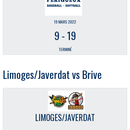
19 MARS 2022
9
-
19
TERMINÉ
Limoges/Javerdat vs Brive
LIMOGES/JAVERDAT