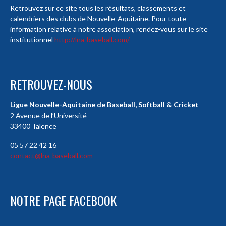
Retrouvez sur ce site tous les résultats, classements et
calendriers des clubs de Nouvelle-Aquitaine. Pour toute
information relative à notre association, rendez-vous sur le site
institutionnel
http://lna-baseball.com/
RETROUVEZ-NOUS
Ligue Nouvelle-Aquitaine de Baseball, Softball & Cricket
2 Avenue de l’Université
33400 Talence
05 57 22 42 16
contact@lna-baseball.com
NOTRE PAGE FACEBOOK