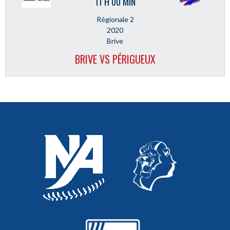
11 H 00 MIN
Régionale 2
2020
Brive
BRIVE VS PÉRIGUEUX