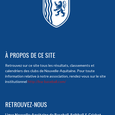
À PROPOS DE CE SITE
Retrouvez sur ce site tous les résultats, classements et
calendriers des clubs de Nouvelle-Aquitaine. Pour toute
information relative à notre association, rendez-vous sur le site
institutionnel
http://lna-baseball.com/
RETROUVEZ-NOUS
Ligue Nouvelle-Aquitaine de Baseball, Softball & Cricket