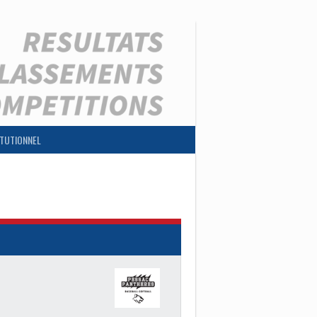
ITUTIONNEL