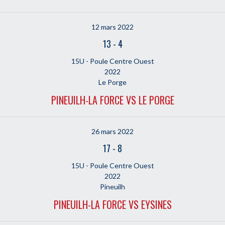
12 mars 2022
13
-
4
15U - Poule Centre Ouest
2022
Le Porge
PINEUILH-LA FORCE VS LE PORGE
26 mars 2022
17
-
8
15U - Poule Centre Ouest
2022
Pineuilh
PINEUILH-LA FORCE VS EYSINES