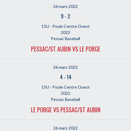
26 mars 2022
9
-
2
15U - Poule Centre Ouest
2022
Pessac Baseball
PESSAC/ST AUBIN VS LE PORGE
26 mars 2022
4
-
14
15U - Poule Centre Ouest
2022
Pessac Baseball
LE PORGE VS PESSAC/ST AUBIN
26 mars 2022