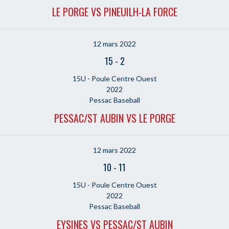
LE PORGE VS PINEUILH-LA FORCE
12 mars 2022
15
-
2
15U - Poule Centre Ouest
2022
Pessac Baseball
PESSAC/ST AUBIN VS LE PORGE
12 mars 2022
10
-
11
15U - Poule Centre Ouest
2022
Pessac Baseball
EYSINES VS PESSAC/ST AUBIN