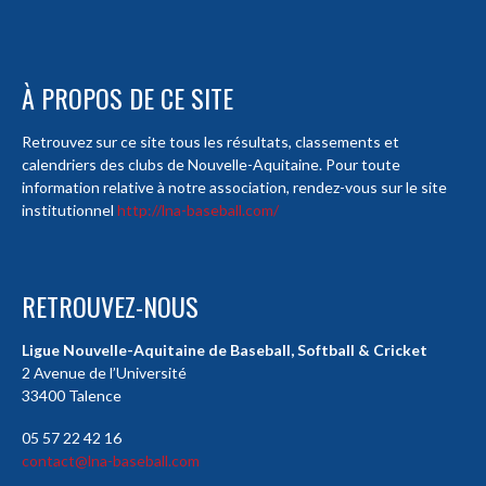
À PROPOS DE CE SITE
Retrouvez sur ce site tous les résultats, classements et
calendriers des clubs de Nouvelle-Aquitaine. Pour toute
information relative à notre association, rendez-vous sur le site
institutionnel
http://lna-baseball.com/
RETROUVEZ-NOUS
Ligue Nouvelle-Aquitaine de Baseball, Softball & Cricket
2 Avenue de l’Université
33400 Talence
05 57 22 42 16
contact@lna-baseball.com