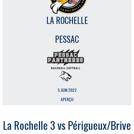
LA ROCHELLE
PESSAC
5 JUIN 2022
APERÇU
La Rochelle 3 vs Périgueux/Brive