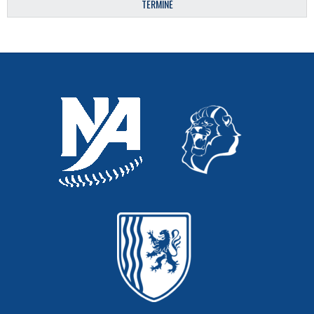
TERMINÉ