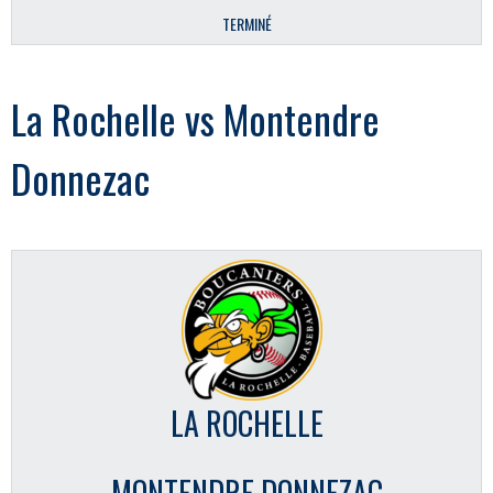
TERMINÉ
La Rochelle vs Montendre
Donnezac
LA ROCHELLE
MONTENDRE DONNEZAC