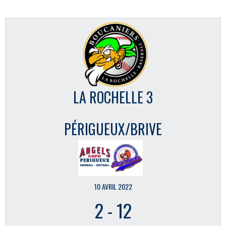
LA ROCHELLE 3
PÉRIGUEUX/BRIVE
10 AVRIL 2022
2
-
12