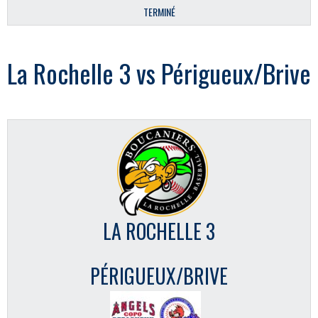
TERMINÉ
La Rochelle 3 vs Périgueux/Brive
LA ROCHELLE 3
PÉRIGUEUX/BRIVE