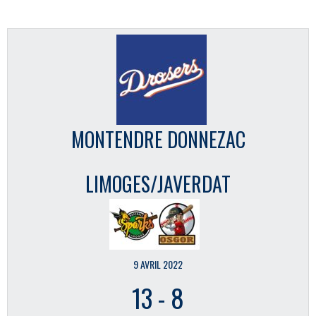
MONTENDRE DONNEZAC
LIMOGES/JAVERDAT
9 AVRIL 2022
13
-
8