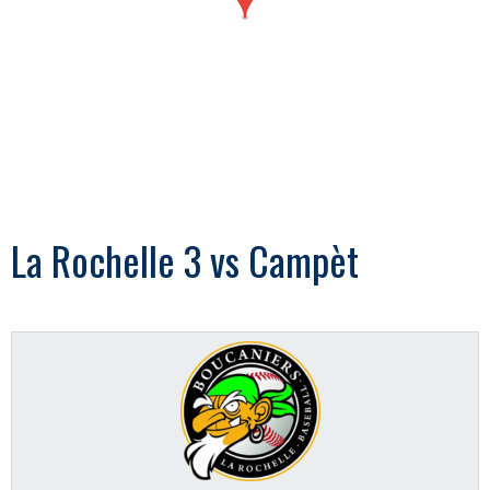
La Rochelle 3 vs Campèt