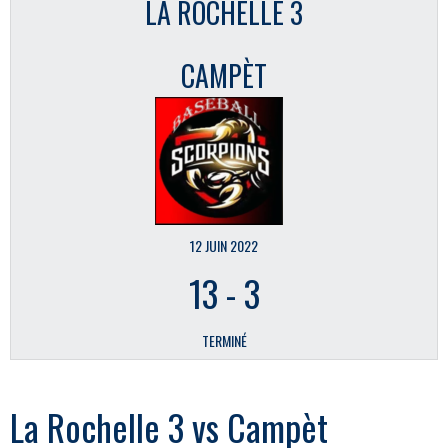
LA ROCHELLE 3
CAMPÈT
12 JUIN 2022
13
-
3
TERMINÉ
La Rochelle 3 vs Campèt