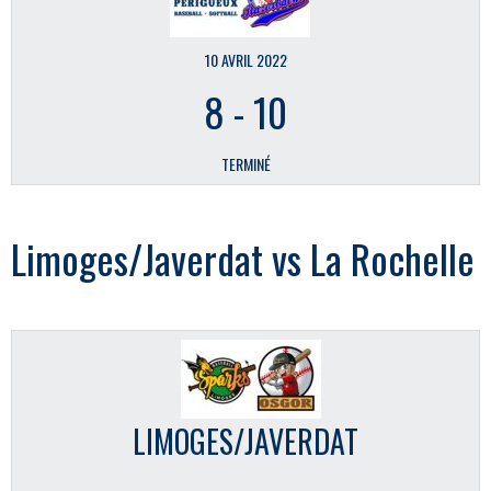
10 AVRIL 2022
8
-
10
TERMINÉ
Limoges/Javerdat vs La Rochelle
LIMOGES/JAVERDAT