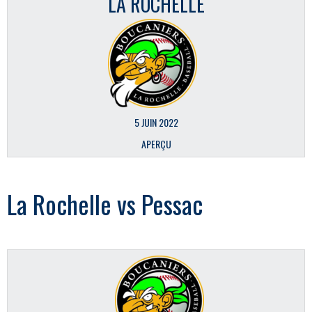
LA ROCHELLE
5 JUIN 2022
APERÇU
La Rochelle vs Pessac