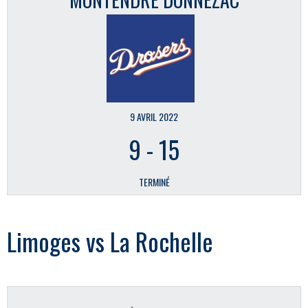
9 AVRIL 2022
9
-
15
TERMINÉ
Limoges vs La Rochelle