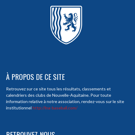
À PROPOS DE CE SITE
Retrouvez sur ce site tous les résultats, classements et
calendriers des clubs de Nouvelle-Aquitaine. Pour toute
information relative à notre association, rendez-vous sur le site
institutionnel
http://lna-baseball.com/
RETROUVEZ-NOUS