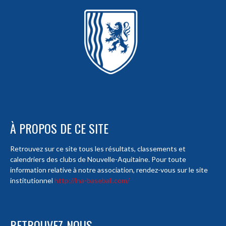
À PROPOS DE CE SITE
Retrouvez sur ce site tous les résultats, classements et
calendriers des clubs de Nouvelle-Aquitaine. Pour toute
information relative à notre association, rendez-vous sur le site
institutionnel
http://lna-baseball.com/
RETROUVEZ-NOUS