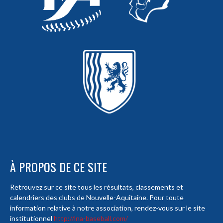
À PROPOS DE CE SITE
Retrouvez sur ce site tous les résultats, classements et
calendriers des clubs de Nouvelle-Aquitaine. Pour toute
information relative à notre association, rendez-vous sur le site
institutionnel
http://lna-baseball.com/