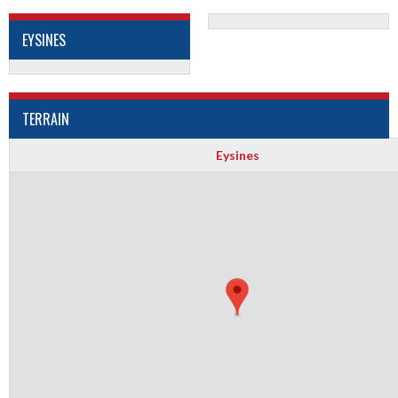
EYSINES
TERRAIN
Eysines