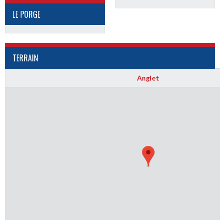
LE PORGE
TERRAIN
Anglet