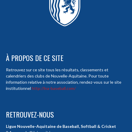
À PROPOS DE CE SITE
Retrouvez sur ce site tous les résultats, classements et
calendriers des clubs de Nouvelle-Aquitaine. Pour toute
information relative à notre association, rendez-vous sur le site
institutionnel
http://lna-baseball.com/
RETROUVEZ-NOUS
Ligue Nouvelle-Aquitaine de Baseball, Softball & Cricket