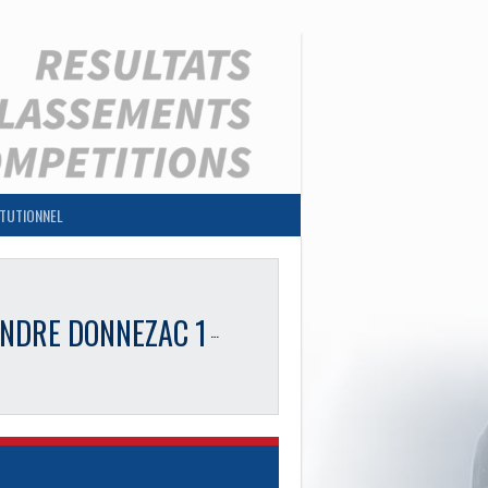
ITUTIONNEL
NDRE DONNEZAC 1