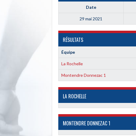
Date
29 mai 2021
RÉSULTATS
Équipe
La Rochelle
Montendre Donnezac 1
LA ROCHELLE
MONTENDRE DONNEZAC 1