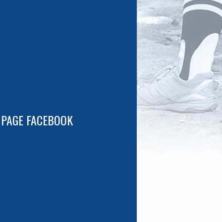
 PAGE FACEBOOK