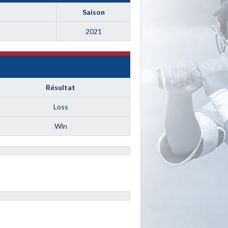
Saison
2021
Résultat
Loss
Win