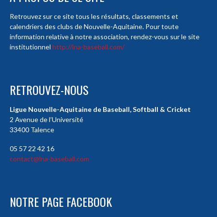
Retrouvez sur ce site tous les résultats, classements et
calendriers des clubs de Nouvelle-Aquitaine. Pour toute
information relative à notre association, rendez-vous sur le site
institutionnel
http://lna-baseball.com/
RETROUVEZ-NOUS
Ligue Nouvelle-Aquitaine de Baseball, Softball & Cricket
2 Avenue de l’Université
33400 Talence
05 57 22 42 16
contact@lna-baseball.com
NOTRE PAGE FACEBOOK