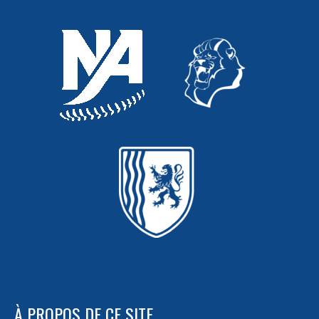
À PROPOS DE CE SITE