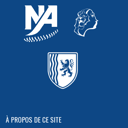
À PROPOS DE CE SITE