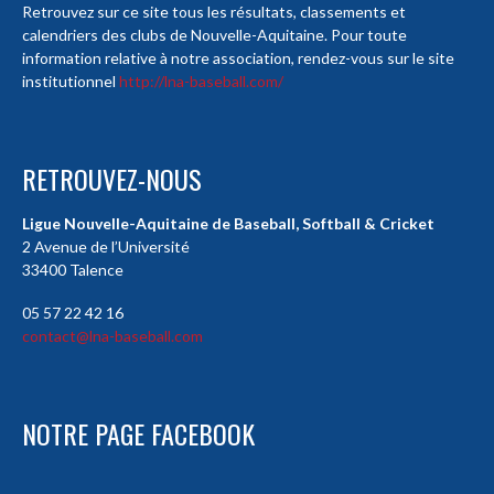
Retrouvez sur ce site tous les résultats, classements et
calendriers des clubs de Nouvelle-Aquitaine. Pour toute
information relative à notre association, rendez-vous sur le site
institutionnel
http://lna-baseball.com/
RETROUVEZ-NOUS
Ligue Nouvelle-Aquitaine de Baseball, Softball & Cricket
2 Avenue de l’Université
33400 Talence
05 57 22 42 16
contact@lna-baseball.com
NOTRE PAGE FACEBOOK