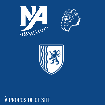
À PROPOS DE CE SITE