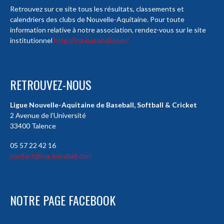
Retrouvez sur ce site tous les résultats, classements et
calendriers des clubs de Nouvelle-Aquitaine. Pour toute
information relative à notre association, rendez-vous sur le site
institutionnel
http://lna-baseball.com/
RETROUVEZ-NOUS
Ligue Nouvelle-Aquitaine de Baseball, Softball & Cricket
2 Avenue de l’Université
33400 Talence
05 57 22 42 16
contact@lna-baseball.com
NOTRE PAGE FACEBOOK