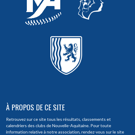
À PROPOS DE CE SITE
Retrouvez sur ce site tous les résultats, classements et
calendriers des clubs de Nouvelle-Aquitaine. Pour toute
information relative à notre association, rendez-vous sur le site