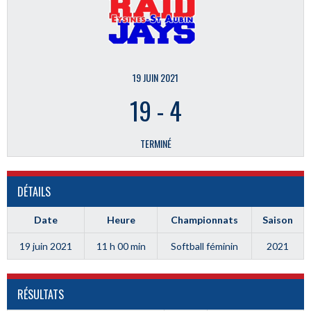
19 JUIN 2021
19
-
4
TERMINÉ
DÉTAILS
Date
Heure
Championnats
Saison
19 juin 2021
11 h 00 min
Softball féminin
2021
RÉSULTATS