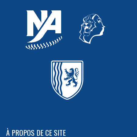
À PROPOS DE CE SITE