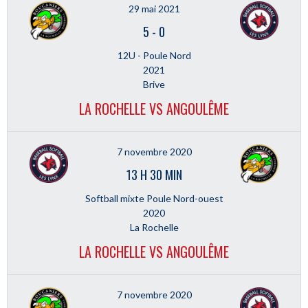
29 mai 2021
5
-
0
12U - Poule Nord
2021
Brive
LA ROCHELLE VS ANGOULÊME
7 novembre 2020
13 H 30 MIN
Softball mixte Poule Nord-ouest
2020
La Rochelle
LA ROCHELLE VS ANGOULÊME
7 novembre 2020