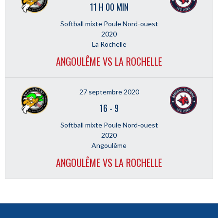
11 H 00 MIN
Softball mixte Poule Nord-ouest
2020
La Rochelle
ANGOULÊME VS LA ROCHELLE
27 septembre 2020
16
-
9
Softball mixte Poule Nord-ouest
2020
Angoulême
ANGOULÊME VS LA ROCHELLE