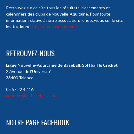
Retrouvez sur ce site tous les résultats, classements et
calendriers des clubs de Nouvelle-Aquitaine. Pour toute
information relative à notre association, rendez-vous sur le site
institutionnel
http://lna-baseball.com/
RETROUVEZ-NOUS
Ligue Nouvelle-Aquitaine de Baseball, Softball & Cricket
2 Avenue de l’Université
33400 Talence
05 57 22 42 16
contact@lna-baseball.com
NOTRE PAGE FACEBOOK