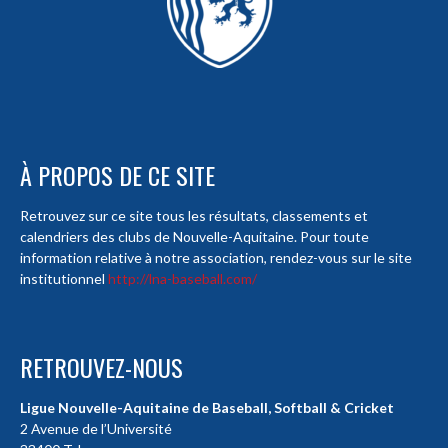
À PROPOS DE CE SITE
Retrouvez sur ce site tous les résultats, classements et
calendriers des clubs de Nouvelle-Aquitaine. Pour toute
information relative à notre association, rendez-vous sur le site
institutionnel
http://lna-baseball.com/
RETROUVEZ-NOUS
Ligue Nouvelle-Aquitaine de Baseball, Softball & Cricket
2 Avenue de l’Université