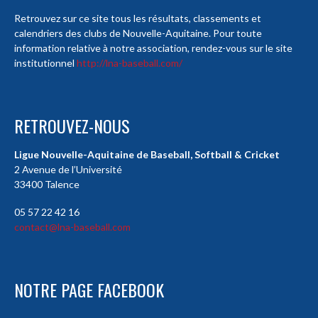
Retrouvez sur ce site tous les résultats, classements et
calendriers des clubs de Nouvelle-Aquitaine. Pour toute
information relative à notre association, rendez-vous sur le site
institutionnel
http://lna-baseball.com/
RETROUVEZ-NOUS
Ligue Nouvelle-Aquitaine de Baseball, Softball & Cricket
2 Avenue de l’Université
33400 Talence
05 57 22 42 16
contact@lna-baseball.com
NOTRE PAGE FACEBOOK