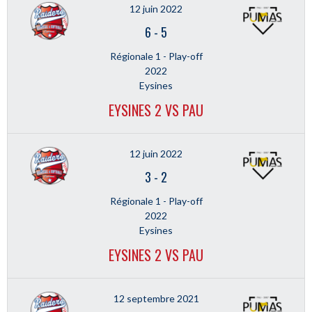
12 juin 2022
6
-
5
Régionale 1 - Play-off
2022
Eysines
EYSINES 2 VS PAU
12 juin 2022
3
-
2
Régionale 1 - Play-off
2022
Eysines
EYSINES 2 VS PAU
12 septembre 2021