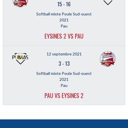
15
-
16
Softball mixte Poule Sud-ouest
2021
Pau
EYSINES 2 VS PAU
12 septembre 2021
3
-
13
Softball mixte Poule Sud-ouest
2021
Pau
PAU VS EYSINES 2