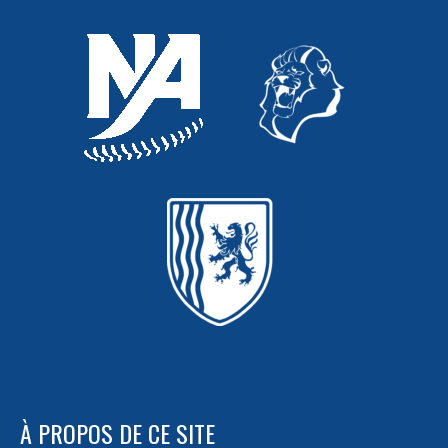
À PROPOS DE CE SITE