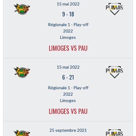
15 mai 2022
9
-
18
Régionale 1 - Play-off
2022
Limoges
LIMOGES VS PAU
15 mai 2022
6
-
21
Régionale 1 - Play-off
2022
Limoges
LIMOGES VS PAU
25 septembre 2021