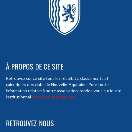
À PROPOS DE CE SITE
Retrouvez sur ce site tous les résultats, classements et
calendriers des clubs de Nouvelle-Aquitaine. Pour toute
information relative à notre association, rendez-vous sur le site
institutionnel
http://lna-baseball.com/
RETROUVEZ-NOUS