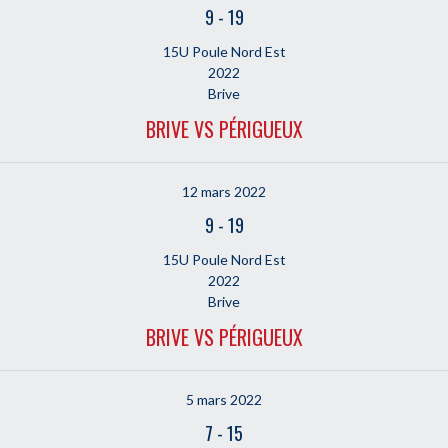
9
-
19
15U Poule Nord Est
2022
Brive
BRIVE VS PÉRIGUEUX
12 mars 2022
9
-
19
15U Poule Nord Est
2022
Brive
BRIVE VS PÉRIGUEUX
5 mars 2022
7
-
15