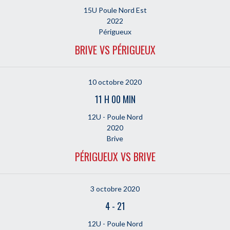
15U Poule Nord Est
2022
Périgueux
BRIVE VS PÉRIGUEUX
10 octobre 2020
11 H 00 MIN
12U - Poule Nord
2020
Brive
PÉRIGUEUX VS BRIVE
3 octobre 2020
4
-
21
12U - Poule Nord