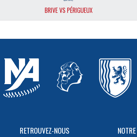
BRIVE VS PÉRIGUEUX
RETROUVEZ-NOUS
NOTRE