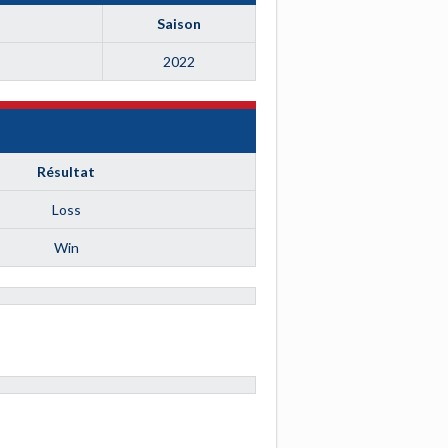
Saison
2022
Résultat
Loss
Win