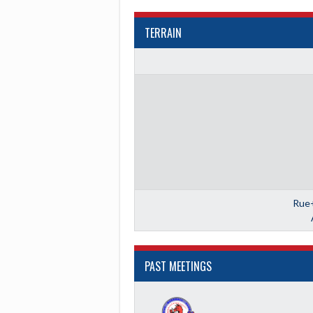
TERRAIN
Rue
PAST MEETINGS