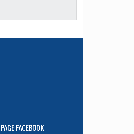
 PAGE FACEBOOK