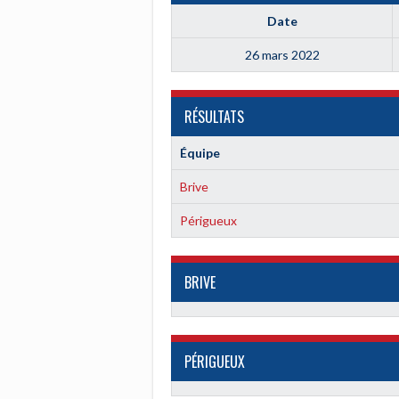
Date
26 mars 2022
RÉSULTATS
Équipe
Brive
Périgueux
BRIVE
PÉRIGUEUX