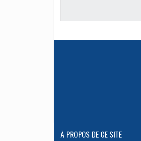
À PROPOS DE CE SITE