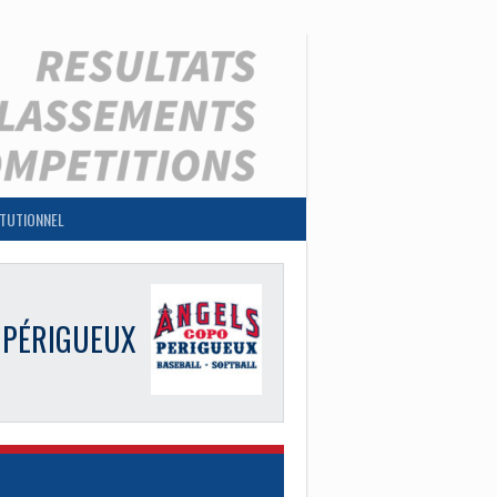
ITUTIONNEL
PÉRIGUEUX