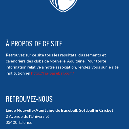
À PROPOS DE CE SITE
Retrouvez sur ce site tous les résultats, classements et
calendriers des clubs de Nouvelle-Aquitaine. Pour toute
information relative à notre association, rendez-vous sur le site
institutionnel
http://lna-baseball.com/
RETROUVEZ-NOUS
Ligue Nouvelle-Aquitaine de Baseball, Softball & Cricket
2 Avenue de l’Université
33400 Talence