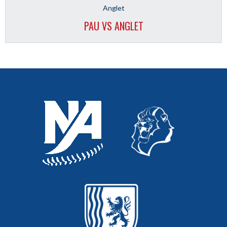
Anglet
PAU VS ANGLET