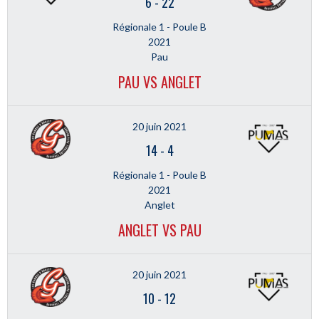
6
-
22
Régionale 1 - Poule B
2021
Pau
PAU VS ANGLET
20 juin 2021
14
-
4
Régionale 1 - Poule B
2021
Anglet
ANGLET VS PAU
20 juin 2021
10
-
12