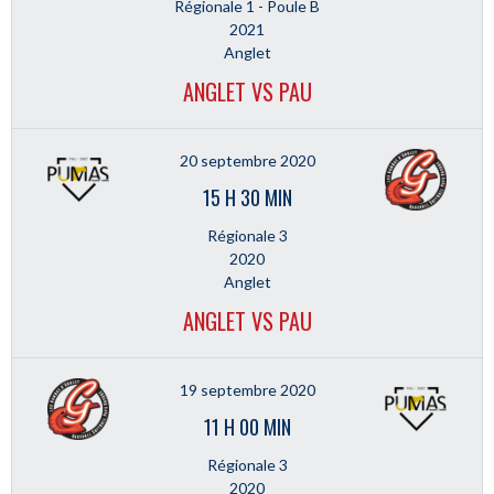
Régionale 1 - Poule B
2021
Anglet
ANGLET VS PAU
20 septembre 2020
15 H 30 MIN
Régionale 3
2020
Anglet
ANGLET VS PAU
19 septembre 2020
11 H 00 MIN
Régionale 3
2020