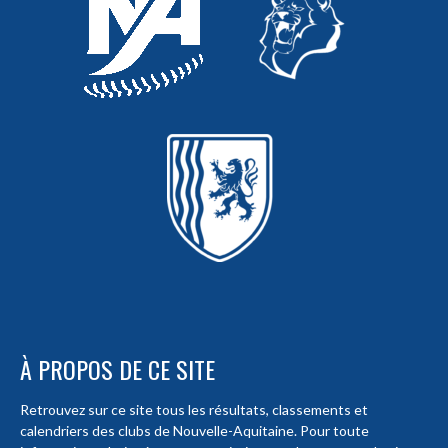
À PROPOS DE CE SITE
Retrouvez sur ce site tous les résultats, classements et
calendriers des clubs de Nouvelle-Aquitaine. Pour toute