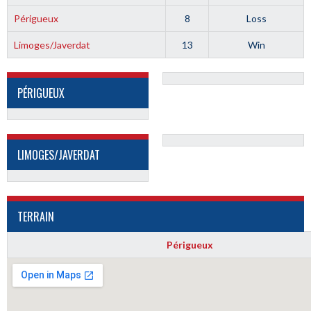
Périgueux
8
Loss
Limoges/Javerdat
13
Win
PÉRIGUEUX
LIMOGES/JAVERDAT
TERRAIN
Périgueux