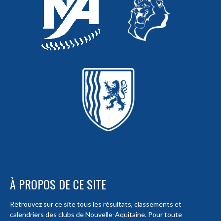
À PROPOS DE CE SITE
Retrouvez sur ce site tous les résultats, classements et
calendriers des clubs de Nouvelle-Aquitaine. Pour toute