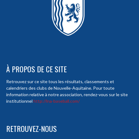
À PROPOS DE CE SITE
Retrouvez sur ce site tous les résultats, classements et
calendriers des clubs de Nouvelle-Aquitaine. Pour toute
information relative à notre association, rendez-vous sur le site
institutionnel
http://lna-baseball.com/
RETROUVEZ-NOUS