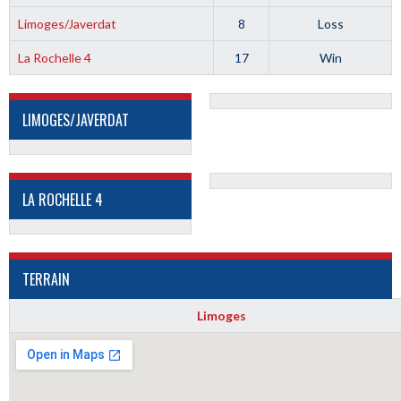
Limoges/Javerdat
8
Loss
La Rochelle 4
17
Win
LIMOGES/JAVERDAT
LA ROCHELLE 4
TERRAIN
Limoges