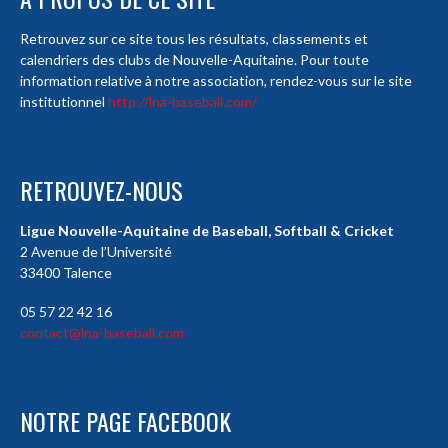
Retrouvez sur ce site tous les résultats, classements et
calendriers des clubs de Nouvelle-Aquitaine. Pour toute
information relative à notre association, rendez-vous sur le site
institutionnel
http://lna-baseball.com/
RETROUVEZ-NOUS
Ligue Nouvelle-Aquitaine de Baseball, Softball & Cricket
2 Avenue de l’Université
33400 Talence
05 57 22 42 16
contact@lna-baseball.com
NOTRE PAGE FACEBOOK