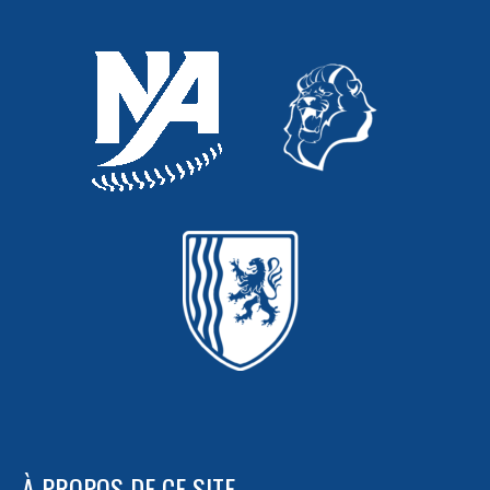
À PROPOS DE CE SITE