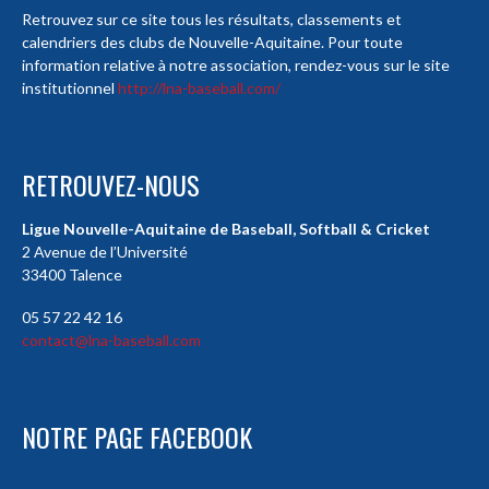
Retrouvez sur ce site tous les résultats, classements et
calendriers des clubs de Nouvelle-Aquitaine. Pour toute
information relative à notre association, rendez-vous sur le site
institutionnel
http://lna-baseball.com/
RETROUVEZ-NOUS
Ligue Nouvelle-Aquitaine de Baseball, Softball & Cricket
2 Avenue de l’Université
33400 Talence
05 57 22 42 16
contact@lna-baseball.com
NOTRE PAGE FACEBOOK