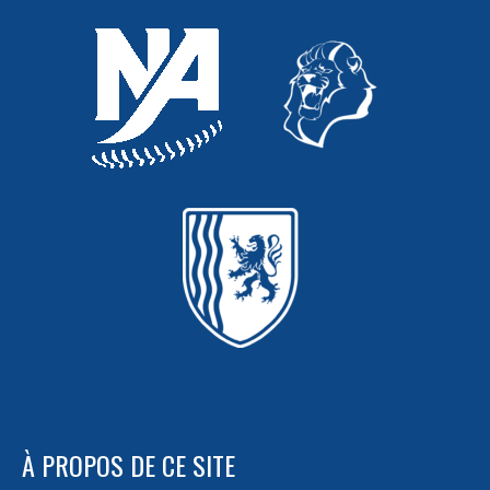
À PROPOS DE CE SITE