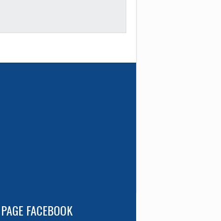
 PAGE FACEBOOK