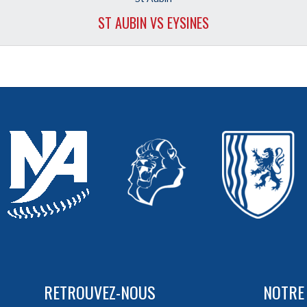
ST AUBIN VS EYSINES
RETROUVEZ-NOUS
NOTRE