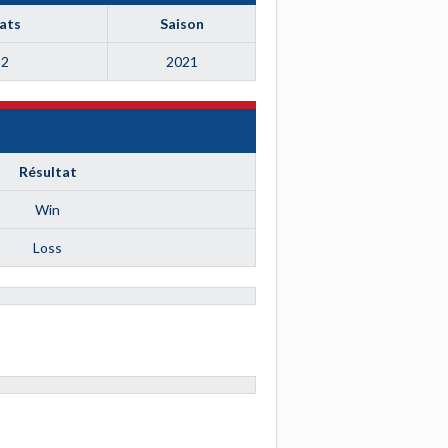
ats
Saison
 2
2021
Résultat
Win
Loss