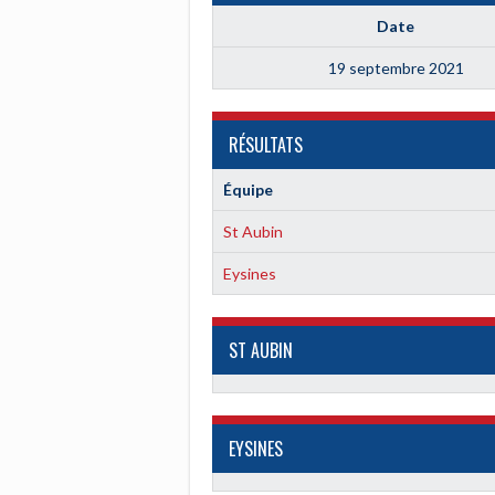
Date
19 septembre 2021
RÉSULTATS
Équipe
St Aubin
Eysines
ST AUBIN
EYSINES