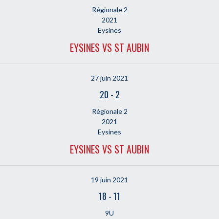
Régionale 2
2021
Eysines
EYSINES VS ST AUBIN
27 juin 2021
20
-
2
Régionale 2
2021
Eysines
EYSINES VS ST AUBIN
19 juin 2021
18
-
11
9U