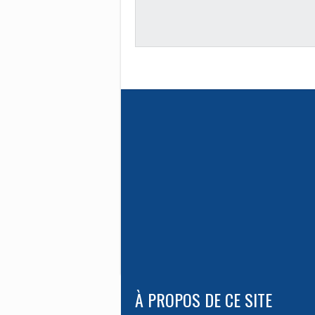
À PROPOS DE CE SITE