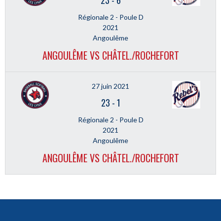
23
-
6
Régionale 2 - Poule D
2021
Angoulême
ANGOULÊME VS CHÂTEL./ROCHEFORT
27 juin 2021
23
-
1
Régionale 2 - Poule D
2021
Angoulême
ANGOULÊME VS CHÂTEL./ROCHEFORT