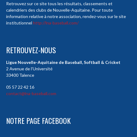
Retrouvez sur ce site tous les résultats, classements et
calendriers des clubs de Nouvelle-Aquitaine. Pour toute
information relative à notre association, rendez-vous sur le site
institutionnel
http://lna-baseball.com/
RETROUVEZ-NOUS
Ligue Nouvelle-Aquitaine de Baseball, Softball & Cricket
2 Avenue de l’Université
33400 Talence
05 57 22 42 16
contact@lna-baseball.com
NOTRE PAGE FACEBOOK