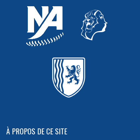
À PROPOS DE CE SITE