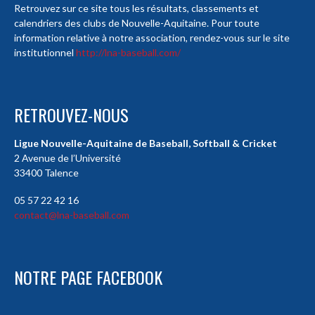
Retrouvez sur ce site tous les résultats, classements et
calendriers des clubs de Nouvelle-Aquitaine. Pour toute
information relative à notre association, rendez-vous sur le site
institutionnel
http://lna-baseball.com/
RETROUVEZ-NOUS
Ligue Nouvelle-Aquitaine de Baseball, Softball & Cricket
2 Avenue de l’Université
33400 Talence
05 57 22 42 16
contact@lna-baseball.com
NOTRE PAGE FACEBOOK