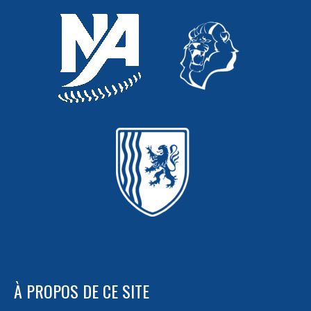
À PROPOS DE CE SITE