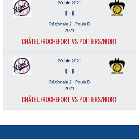
20 juin 2021
R
-
R
Régionale 2 - Poule D
2021
CHÂTEL./ROCHEFORT VS POITIERS/NIORT
20 juin 2021
R
-
R
Régionale 2 - Poule D
2021
CHÂTEL./ROCHEFORT VS POITIERS/NIORT