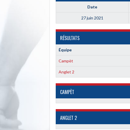
Date
27 juin 2021
RÉSULTATS
Équipe
Campèt
Anglet 2
CAMPÈT
ANGLET 2