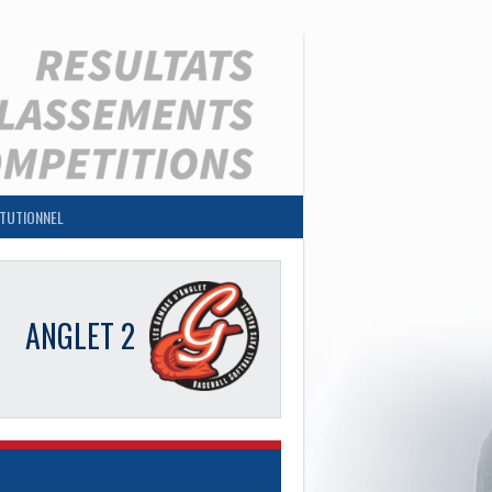
ITUTIONNEL
ANGLET 2