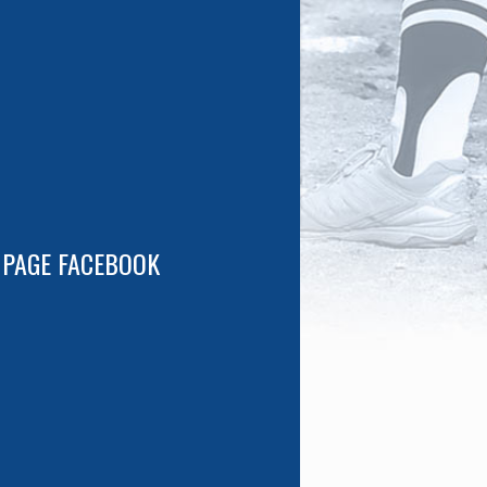
 PAGE FACEBOOK