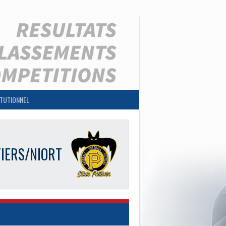
ITUTIONNEL
TIERS/NIORT