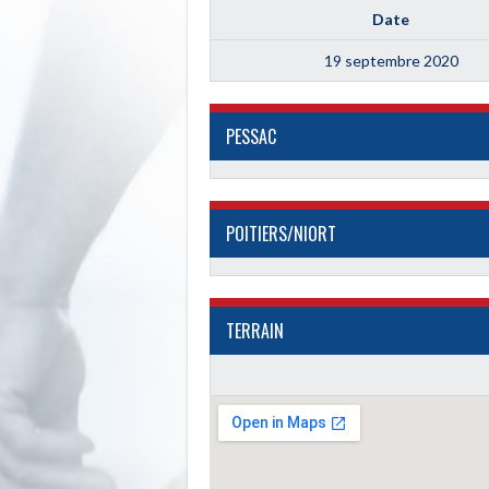
Date
19 septembre 2020
PESSAC
POITIERS/NIORT
TERRAIN