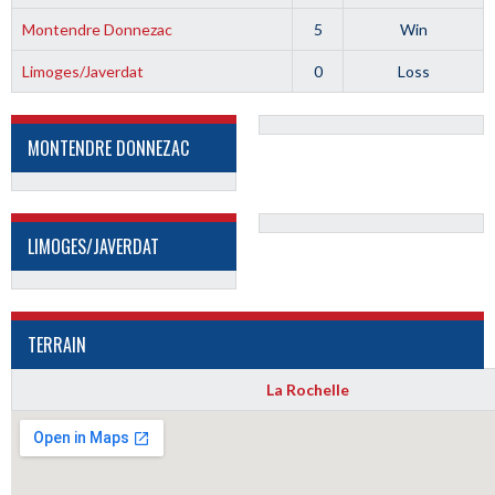
Montendre Donnezac
5
Win
Limoges/Javerdat
0
Loss
MONTENDRE DONNEZAC
LIMOGES/JAVERDAT
TERRAIN
La Rochelle