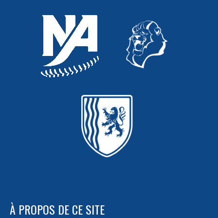
À PROPOS DE CE SITE