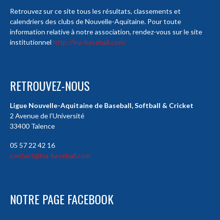
Retrouvez sur ce site tous les résultats, classements et
calendriers des clubs de Nouvelle-Aquitaine. Pour toute
information relative à notre association, rendez-vous sur le site
institutionnel
http://lna-baseball.com/
RETROUVEZ-NOUS
Ligue Nouvelle-Aquitaine de Baseball, Softball & Cricket
2 Avenue de l’Université
33400 Talence
05 57 22 42 16
contact@lna-baseball.com
NOTRE PAGE FACEBOOK