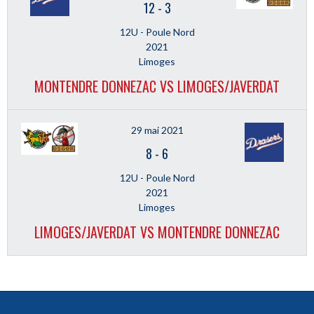
12
-
3
12U - Poule Nord
2021
Limoges
MONTENDRE DONNEZAC VS LIMOGES/JAVERDAT
29 mai 2021
8
-
6
12U - Poule Nord
2021
Limoges
LIMOGES/JAVERDAT VS MONTENDRE DONNEZAC