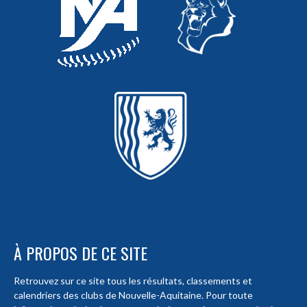
À PROPOS DE CE SITE
Retrouvez sur ce site tous les résultats, classements et
calendriers des clubs de Nouvelle-Aquitaine. Pour toute