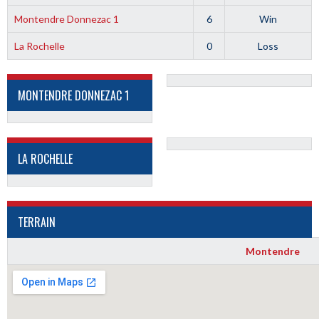
Montendre Donnezac 1
6
Win
La Rochelle
0
Loss
MONTENDRE DONNEZAC 1
LA ROCHELLE
TERRAIN
Montendre