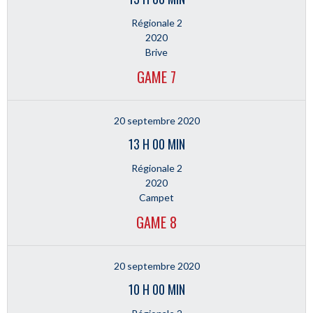
Régionale 2
2020
Brive
GAME 7
20 septembre 2020
13 H 00 MIN
Régionale 2
2020
Campet
GAME 8
20 septembre 2020
10 H 00 MIN