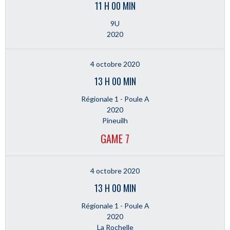
11 H 00 MIN
9U
2020
4 octobre 2020
13 H 00 MIN
Régionale 1 - Poule A
2020
Pineuilh
GAME 7
4 octobre 2020
13 H 00 MIN
Régionale 1 - Poule A
2020
La Rochelle