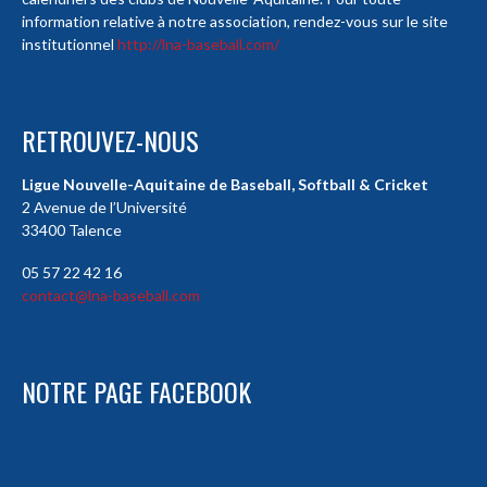
information relative à notre association, rendez-vous sur le site
institutionnel
http://lna-baseball.com/
RETROUVEZ-NOUS
Ligue Nouvelle-Aquitaine de Baseball, Softball & Cricket
2 Avenue de l’Université
33400 Talence
05 57 22 42 16
contact@lna-baseball.com
NOTRE PAGE FACEBOOK