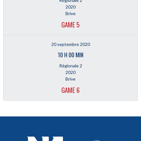
Régionale 2
2020
Brive
GAME 5
20 septembre 2020
10 H 00 MIN
Régionale 2
2020
Brive
GAME 6