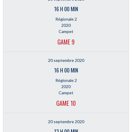
16 H 00 MIN
Régionale 2
2020
Campet
GAME 9
20 septembre 2020
16 H 00 MIN
Régionale 2
2020
Campet
GAME 10
20 septembre 2020
13 H 00 MIN