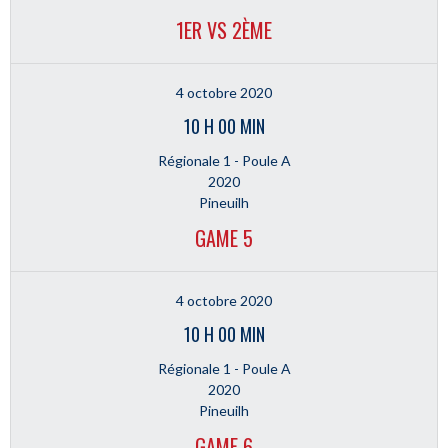
1ER VS 2ÈME
4 octobre 2020
10 H 00 MIN
Régionale 1 - Poule A
2020
Pineuilh
GAME 5
4 octobre 2020
10 H 00 MIN
Régionale 1 - Poule A
2020
Pineuilh
GAME 6