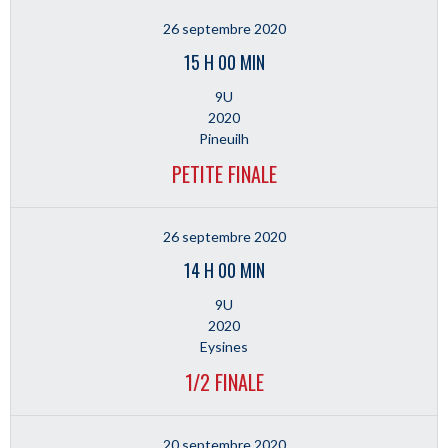
26 septembre 2020
15 H 00 MIN
9U
2020
Pineuilh
PETITE FINALE
26 septembre 2020
14 H 00 MIN
9U
2020
Eysines
1/2 FINALE
20 septembre 2020