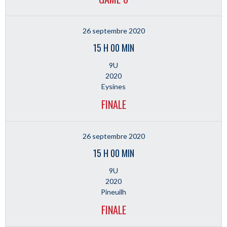
26 septembre 2020
15 H 00 MIN
9U
2020
Eysines
FINALE
26 septembre 2020
15 H 00 MIN
9U
2020
Pineuilh
FINALE