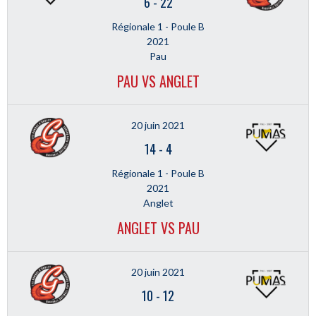
6
-
22
Régionale 1 - Poule B
2021
Pau
PAU VS ANGLET
20 juin 2021
14
-
4
Régionale 1 - Poule B
2021
Anglet
ANGLET VS PAU
20 juin 2021
10
-
12