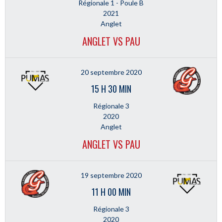
Régionale 1 - Poule B
2021
Anglet
ANGLET VS PAU
20 septembre 2020
15 H 30 MIN
Régionale 3
2020
Anglet
ANGLET VS PAU
19 septembre 2020
11 H 00 MIN
Régionale 3
2020