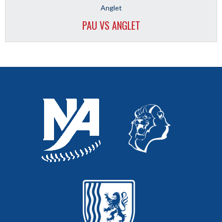
Anglet
PAU VS ANGLET