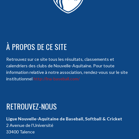
À PROPOS DE CE SITE
Retrouvez sur ce site tous les résultats, classements et
calendriers des clubs de Nouvelle-Aquitaine. Pour toute
information relative à notre association, rendez-vous sur le site
institutionnel
http://lna-baseball.com/
RETROUVEZ-NOUS
Ligue Nouvelle-Aquitaine de Baseball, Softball & Cricket
2 Avenue de l’Université
33400 Talence