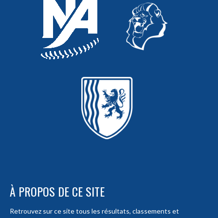
À PROPOS DE CE SITE
Retrouvez sur ce site tous les résultats, classements et