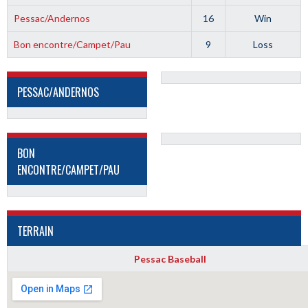
Pessac/Andernos
16
Win
Bon encontre/Campet/Pau
9
Loss
PESSAC/ANDERNOS
BON
ENCONTRE/CAMPET/PAU
TERRAIN
Pessac Baseball