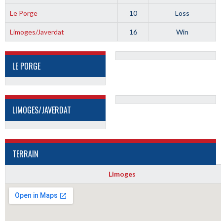
Le Porge
10
Loss
Limoges/Javerdat
16
Win
LE PORGE
LIMOGES/JAVERDAT
TERRAIN
Limoges