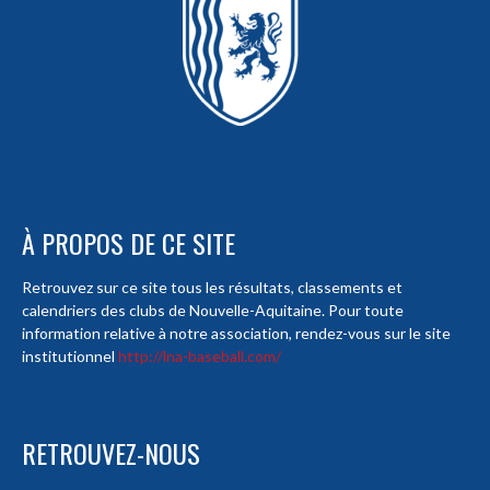
À PROPOS DE CE SITE
Retrouvez sur ce site tous les résultats, classements et
calendriers des clubs de Nouvelle-Aquitaine. Pour toute
information relative à notre association, rendez-vous sur le site
institutionnel
http://lna-baseball.com/
RETROUVEZ-NOUS