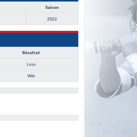
Saison
2022
Résultat
Loss
Win