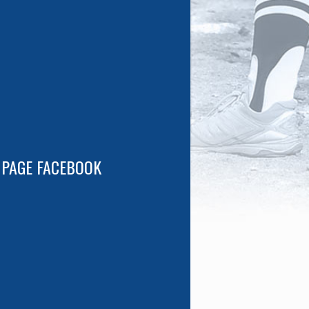
 PAGE FACEBOOK