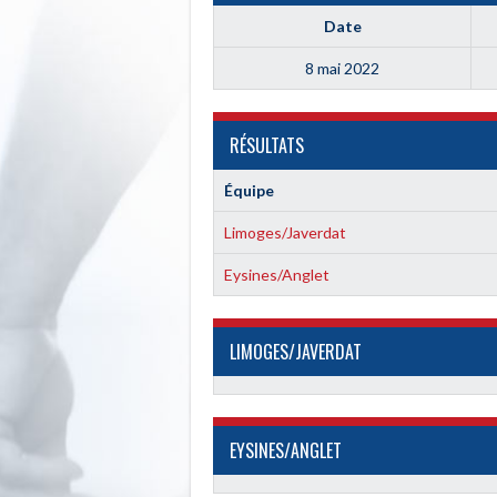
Date
8 mai 2022
RÉSULTATS
Équipe
Limoges/Javerdat
Eysines/Anglet
LIMOGES/JAVERDAT
EYSINES/ANGLET