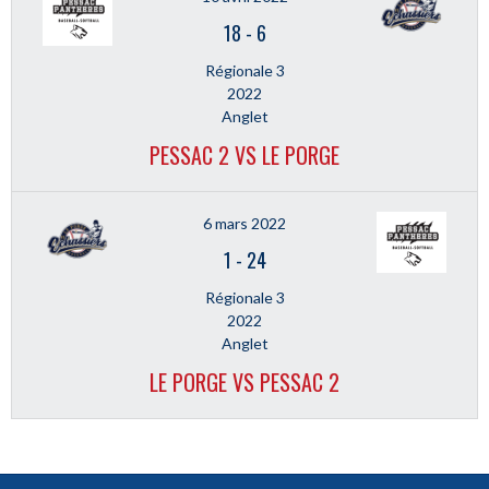
18
-
6
Régionale 3
2022
Anglet
PESSAC 2 VS LE PORGE
6 mars 2022
1
-
24
Régionale 3
2022
Anglet
LE PORGE VS PESSAC 2